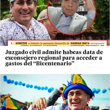
Juzgado civil admite habeas data de
exconsejero regional para acceder a
gastos del “Bicentenario”