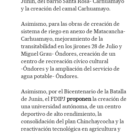
Junín, del barrio Santa Rosa- Carhuamayo
y la creación del camal Carhuamayo.
Asimismo, para las obras de creación de
sistema de riego en anexo de Matacancha-
Carhuamayo, mejoramiento de la
transitabilidad en los jirones 28 de Julio y
Miguel Grau- Óndores, creación de un
centro de recreación cívico cultural
-Óndores y la ampliación del servicio de
agua potable- Óndores.
Asimismo, por el Bicentenario de la Batalla
de Junín, el FDIPJ
proponen
la creación de
una universidad autónoma, de un centro
deportivo de alto rendimiento, la
consolidación del plan Chinchaycocha y la
reactivación tecnológica en agricultura y