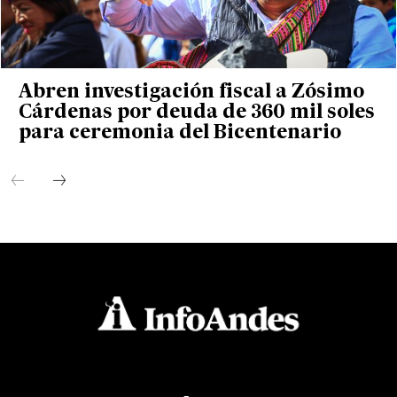
Abren investigación fiscal a Zósimo
Cárdenas por deuda de 360 mil soles
para ceremonia del Bicentenario