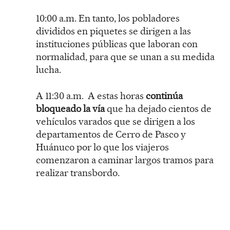
10:00 a.m. En tanto, los pobladores
divididos en piquetes se dirigen a las
instituciones públicas que laboran con
normalidad, para que se unan a su medida
lucha.
A 11:30 a.m. A estas horas
continúa
bloqueado la vía
que ha dejado cientos de
vehículos varados que se dirigen a los
departamentos de Cerro de Pasco y
Huánuco por lo que los viajeros
comenzaron a caminar largos tramos para
realizar transbordo.