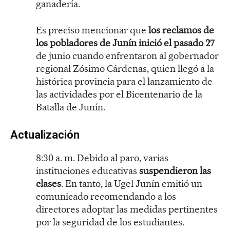
ganadería.
Es preciso mencionar que
los reclamos de
los pobladores de Junín inició el pasado 27
de junio cuando enfrentaron al gobernador
regional Zósimo Cárdenas, quien llegó a la
histórica provincia para el lanzamiento de
las actividades por el Bicentenario de la
Batalla de Junín.
Actualización
8:30 a. m. Debido al paro, varias
instituciones educativas
suspendieron las
clases
. En tanto, la Ugel Junín emitió un
comunicado recomendando a los
directores adoptar las medidas pertinentes
por la seguridad de los estudiantes.