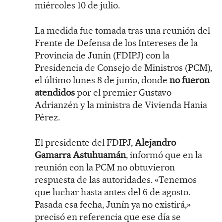
miércoles 10 de julio.
La medida fue tomada tras una reunión del
Frente de Defensa de los Intereses de la
Provincia de Junín (FDIPJ) con la
Presidencia de Consejo de Ministros (PCM),
el último lunes 8 de junio, donde
no fueron
atendidos
por el premier Gustavo
Adrianzén y la ministra de Vivienda Hania
Pérez.
El presidente del FDIPJ,
Alejandro
Gamarra Astuhuamán
, informó que en la
reunión con la PCM no obtuvieron
respuesta de las autoridades. «Tenemos
que luchar hasta antes del 6 de agosto.
Pasada esa fecha, Junín ya no existirá,»
precisó en referencia que ese día se