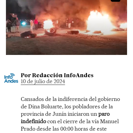
Por
Redacción InfoAndes
10 de julio de 2024
Cansados de la indiferencia del gobierno
de Dina Boluarte, los pobladores de la
provincia de Junín iniciaron un
paro
indefinido
con el cierre de la vía Manuel
Prado desde las 00:00 horas de este