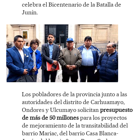
celebra el Bicentenario de la Batalla de
Junín.
Los pobladores de la provincia junto a las
autoridades del distrito de Carhuamayo,
Ondores y Ulcumayo solicitan
presupuesto
de más de 50 millones
para los proyectos
de mejoramiento de la transitabilidad del
barrio Mariac, del barrio Casa Blanca-