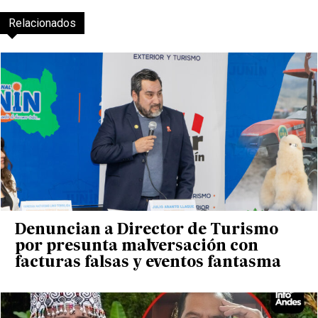
Relacionados
Denuncian a Director de Turismo
por presunta malversación con
facturas falsas y eventos fantasma