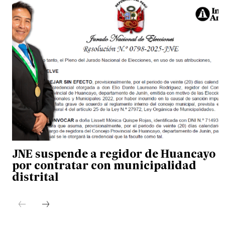
JNE suspende a regidor de Huancayo
por contratar con municipalidad
distrital