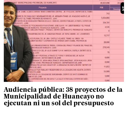
Audiencia pública: 38 proyectos de la
Municipalidad de Huancayo no
ejecutan ni un sol del presupuesto