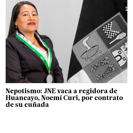
Nepotismo: JNE vaca a regidora de
Huancayo, Noemí Curi, por contrato
de su cuñada