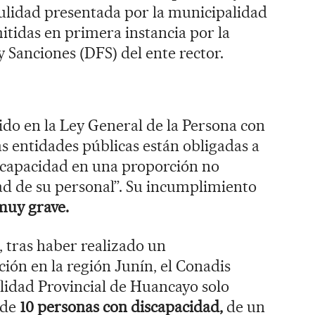
nulidad presentada por la municipalidad
itidas en primera instancia por la
y Sanciones (DFS) del ente rector.
ido en la Ley General de la Persona con
as entidades públicas están obligadas a
scapacidad en una proporción no
idad de su personal”. Su incumplimiento
muy grave.
, tras haber realizado un
ción en la región Junín, el Conadis
lidad Provincial de Huancayo solo
 de
10 personas con discapacidad,
de un