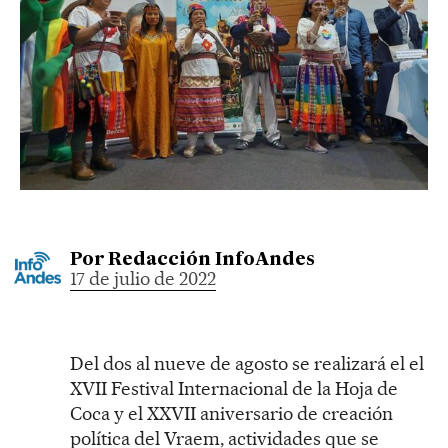
Por
Redacción InfoAndes
17 de julio de 2022
Del dos al nueve de agosto se realizará el el
XVII Festival Internacional de la Hoja de
Coca y el XXVII aniversario de creación
política del Vraem, actividades que se