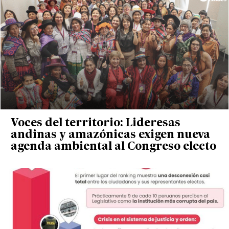
Voces del territorio: Lideresas
andinas y amazónicas exigen nueva
agenda ambiental al Congreso electo