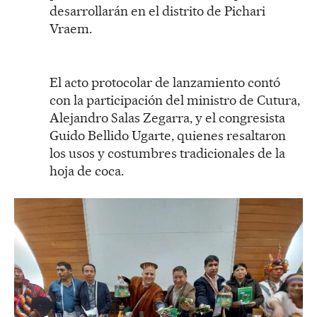
desarrollarán en el distrito de Pichari
Vraem.
El acto protocolar de lanzamiento contó
con la participación del ministro de Cutura,
Alejandro Salas Zegarra, y el congresista
Guido Bellido Ugarte, quienes resaltaron
los usos y costumbres tradicionales de la
hoja de coca.