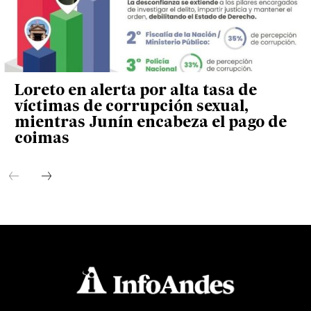
Loreto en alerta por alta tasa de
víctimas de corrupción sexual,
mientras Junín encabeza el pago de
coimas