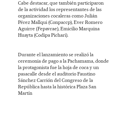
Cabe destacar, que también participaron
de la actividad los representantes de las
organizaciones cocaleras como Julián
Pérez Mallqui (Conpaccp), Ever Romero
Aguirre (Fepavrae), Emicilio Marquina
Huayta (Codipa Pichari).
Durante el lanzamiento se realizó la
ceremonia de pago a la Pachamama, donde
la protagonista fue la hoja de coca y un
pasacalle desde el auditorio Faustino
Sánchez Carrión del Congreso de la
República hasta la histórica Plaza San
Martín