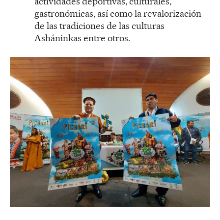
actividades deportivas, culturales,
gastronómicas, así como la revalorización
de las tradiciones de las culturas
Asháninkas entre otros.