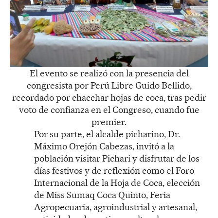
El evento se realizó con la presencia del
congresista por Perú Libre Guido Bellido,
recordado por chacchar hojas de coca, tras pedir
voto de confianza en el Congreso, cuando fue
premier.
Por su parte, el alcalde picharino, Dr.
Máximo Orejón Cabezas, invitó a la
población visitar Pichari y disfrutar de los
días festivos y de reflexión como el Foro
Internacional de la Hoja de Coca, elección
de Miss Sumaq Coca Quinto, Feria
Agropecuaria, agroindustrial y artesanal,