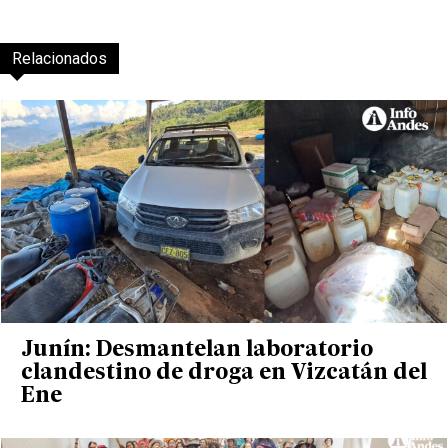
Relacionados
Junín: Desmantelan laboratorio
clandestino de droga en Vizcatán del
Ene