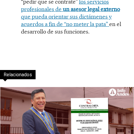
“pedir que se contrate”
los servicios
profesionales de
un asesor legal externo
que pueda orientar sus dictámenes y
acuerdos a fin de “no meter la pata”
en el
desarrollo de sus funciones.
Relacionados