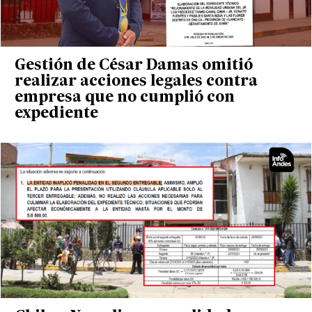
Gestión de César Damas omitió
realizar acciones legales contra
empresa que no cumplió con
expediente