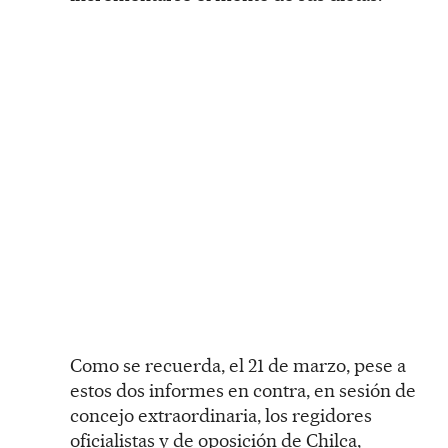
Como se recuerda, el 21 de marzo, pese a
estos dos informes en contra, en sesión de
concejo extraordinaria, los regidores
oficialistas y de oposición de Chilca,