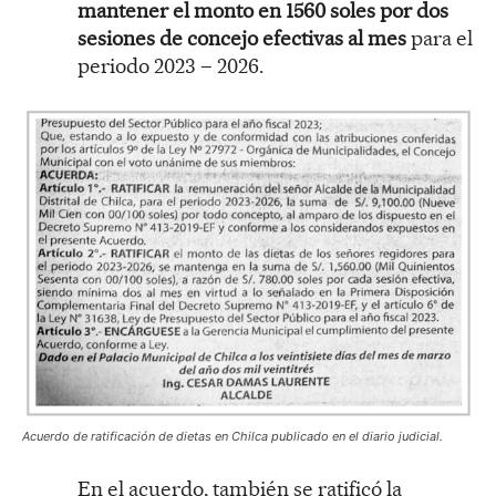
mantener el monto en 1560 soles por dos
sesiones de concejo efectivas al mes
para el
periodo 2023 – 2026.
Acuerdo de ratificación de dietas en Chilca publicado en el diario judicial.
En el acuerdo, también se ratificó la