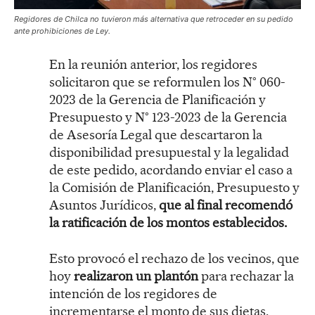
Regidores de Chilca no tuvieron más alternativa que retroceder en su pedido
ante prohibiciones de Ley.
En la reunión anterior, los regidores
solicitaron que se reformulen los N° 060-
2023 de la Gerencia de Planificación y
Presupuesto y N° 123-2023 de la Gerencia
de Asesoría Legal que descartaron la
disponibilidad presupuestal y la legalidad
de este pedido, acordando enviar el caso a
la Comisión de Planificación, Presupuesto y
Asuntos Jurídicos,
que al final recomendó
la ratificación de los montos establecidos.
Esto provocó el rechazo de los vecinos, que
hoy
realizaron un plantón
para rechazar la
intención de los regidores de
incrementarse el monto de sus dietas.