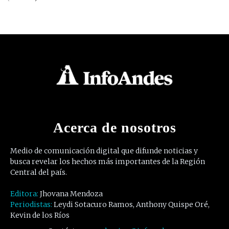
Acerca de nosotros
Medio de comunicación digital que difunde noticias y
busca revelar los hechos más importantes de la Región
Central del país.
Editora:
Jhovana Mendoza
Periodistas:
Leydi Sotacuro Ramos, Anthony Quispe Oré,
Kevin de los Ríos