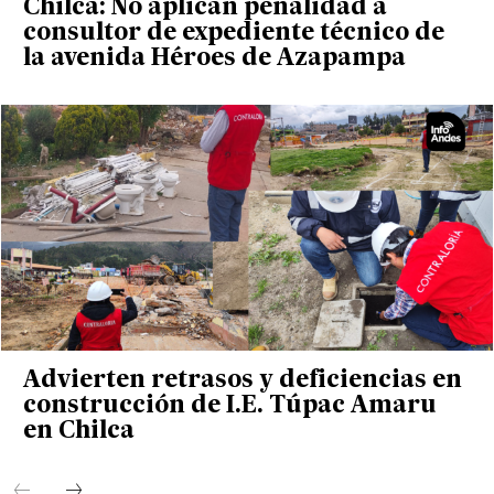
Chilca: No aplican penalidad a
consultor de expediente técnico de
la avenida Héroes de Azapampa
Advierten retrasos y deficiencias en
construcción de I.E. Túpac Amaru
en Chilca