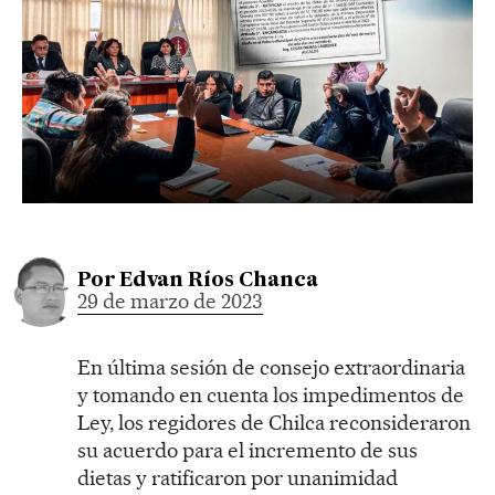
Por
Edvan Ríos Chanca
29 de marzo de 2023
En última sesión de consejo extraordinaria
y tomando en cuenta los impedimentos de
Ley, los regidores de Chilca reconsideraron
su acuerdo para el incremento de sus
dietas y ratificaron por unanimidad