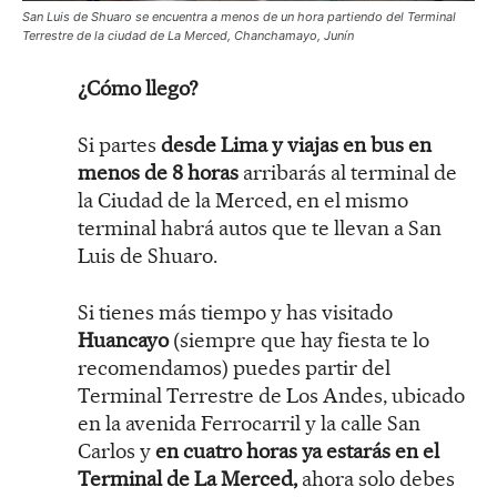
San Luis de Shuaro se encuentra a menos de un hora partiendo del Terminal
Terrestre de la ciudad de La Merced, Chanchamayo, Junín
¿Cómo llego?
Si partes
desde Lima y viajas en bus en
menos de 8 horas
arribarás al terminal de
la Ciudad de la Merced, en el mismo
terminal habrá autos que te llevan a San
Luis de Shuaro.
Si tienes más tiempo y has visitado
Huancayo
(siempre que hay fiesta te lo
recomendamos) puedes partir del
Terminal Terrestre de Los Andes, ubicado
en la avenida Ferrocarril y la calle San
Carlos y
en cuatro horas ya estarás en el
Terminal de La Merced,
ahora solo debes