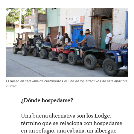
El paseo en caravana de cuatrimotos es uno de los atractivos de esta apacible
ciudad
¿Dónde hospedarse?
Una buena alternativa son los Lodge,
término que se relaciona con hospedarse
en un refugio, una cabaña, un albergue