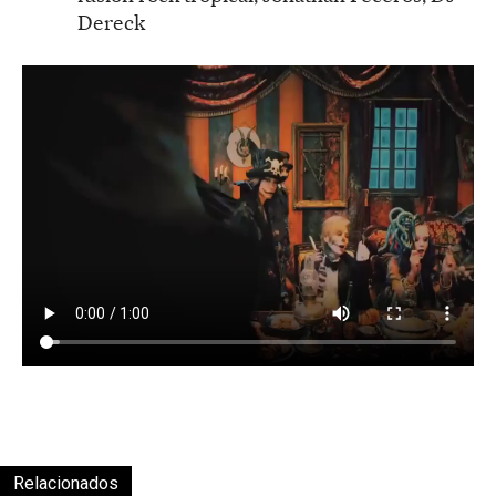
Dereck
Relacionados