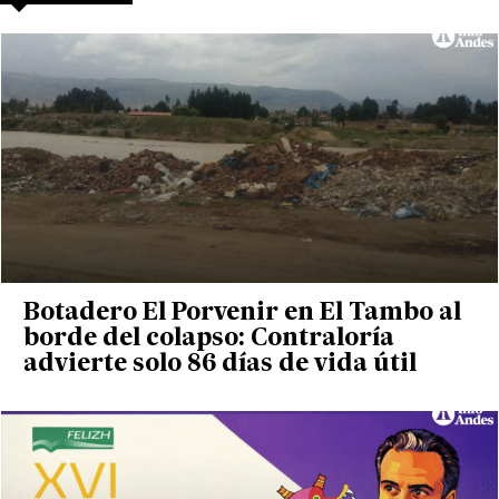
Botadero El Porvenir en El Tambo al
borde del colapso: Contraloría
advierte solo 86 días de vida útil