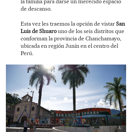
la familia para darse un merecido espacio
de descanso.
Esta vez les traemos la opción de vistar
San
Luis de Shuaro
uno de los seis distritos que
conforman la provincia de Chanchamayo,
ubicada en región Junín en el centro del
Perú.