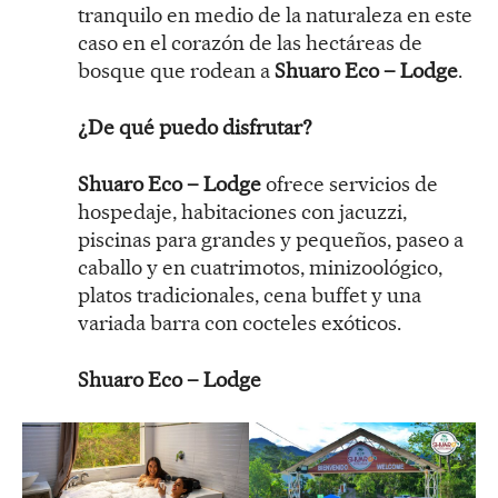
tranquilo en medio de la naturaleza en este
caso en el corazón de las hectáreas de
bosque que rodean a
Shuaro Eco – Lodge
.
¿De qué puedo disfrutar?
Shuaro Eco – Lodge
ofrece servicios de
hospedaje, habitaciones con jacuzzi,
piscinas para grandes y pequeños, paseo a
caballo y en cuatrimotos, minizoológico,
platos tradicionales, cena buffet y una
variada barra con cocteles exóticos.
Shuaro Eco – Lodge