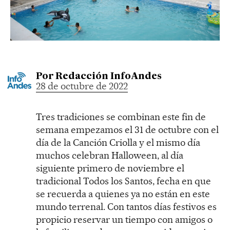
Por
Redacción InfoAndes
28 de octubre de 2022
Tres tradiciones se combinan este fin de
semana empezamos el 31 de octubre con el
día de la Canción Criolla y el mismo día
muchos celebran Halloween, al día
siguiente primero de noviembre el
tradicional Todos los Santos, fecha en que
se recuerda a quienes ya no están en este
mundo terrenal. Con tantos días festivos es
propicio reservar un tiempo con amigos o