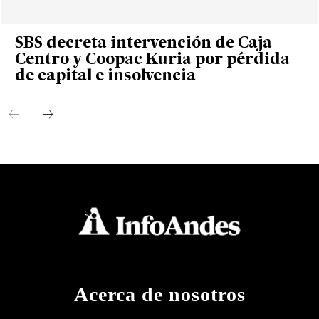
SBS decreta intervención de Caja
Centro y Coopac Kuria por pérdida
de capital e insolvencia
Acerca de nosotros