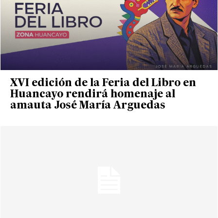
XVI edición de la Feria del Libro en
Huancayo rendirá homenaje al
amauta José María Arguedas