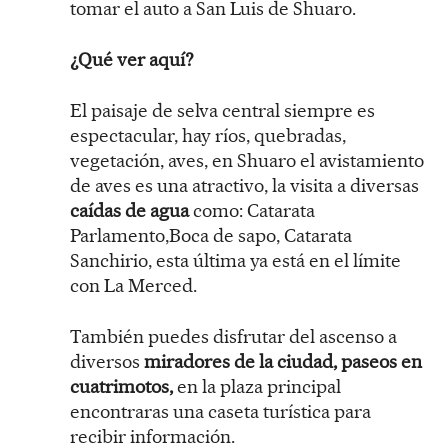
tomar el auto a San Luis de Shuaro.
¿Qué ver aquí?
El paisaje de selva central siempre es
espectacular, hay ríos, quebradas,
vegetación, aves, en Shuaro el avistamiento
de aves es una atractivo, la visita a diversas
caídas de agua
como: Catarata
Parlamento,Boca de sapo, Catarata
Sanchirio, esta última ya está en el límite
con La Merced.
También puedes disfrutar del ascenso a
diversos
miradores de la ciudad, paseos en
cuatrimotos,
en la plaza principal
encontraras una caseta turística para
recibir información.