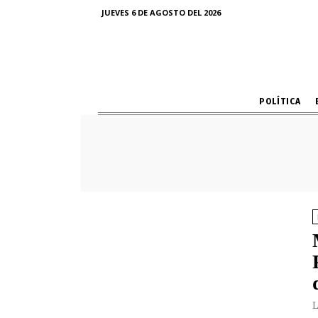
JUEVES 6 DE AGOSTO DEL 2026
POLÍTICA
L