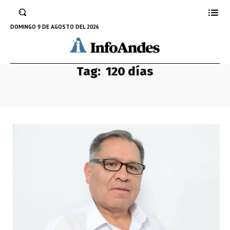
DOMINGO 9 DE AGOSTO DEL 2026
Tag:
120 días