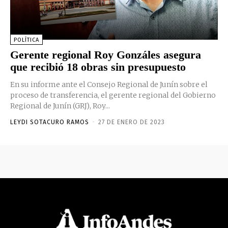
POLÍTICA
Gerente regional Roy Gonzáles asegura
que recibió 18 obras sin presupuesto
En su informe ante el Consejo Regional de Junín sobre el
proceso de transferencia, el gerente regional del Gobierno
Regional de Junín (GRJ), Roy...
LEYDI SOTACURO RAMOS
-
27 DE ENERO DE 2023