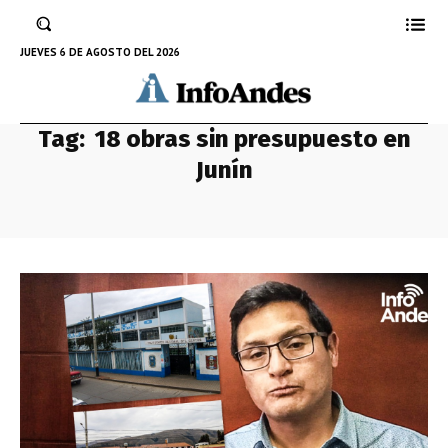
JUEVES 6 DE AGOSTO DEL 2026
Tag:
18 obras sin presupuesto en
Junín