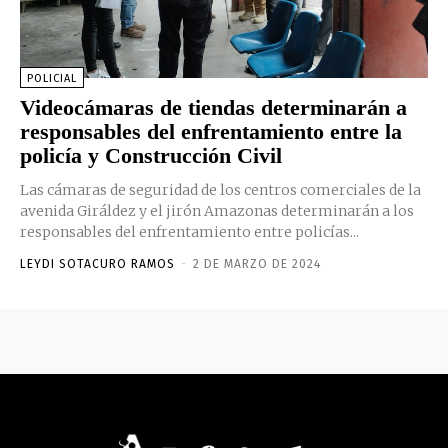
POLICIAL
Videocámaras de tiendas determinarán a
responsables del enfrentamiento entre la
policía y Construcción Civil
Las cámaras de seguridad de los centros comerciales de la
avenida Giráldez y el jirón Amazonas determinarán a los
responsables del enfrentamiento entre policías...
LEYDI SOTACURO RAMOS
-
2 DE MARZO DE 2024