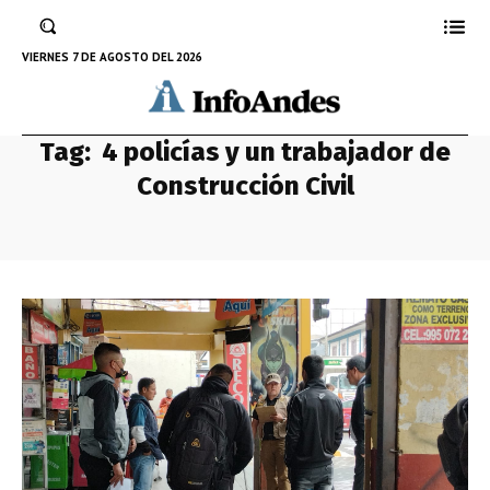
VIERNES 7 DE AGOSTO DEL 2026
Tag:
4 policías y un trabajador de
Construcción Civil