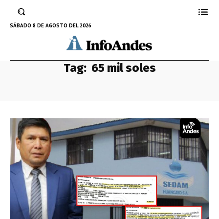
SÁBADO 8 DE AGOSTO DEL 2026
Tag:
65 mil soles