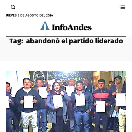
JUEVES 6 DE AGOSTO DEL 2026
Tag:
abandonó el partido liderado