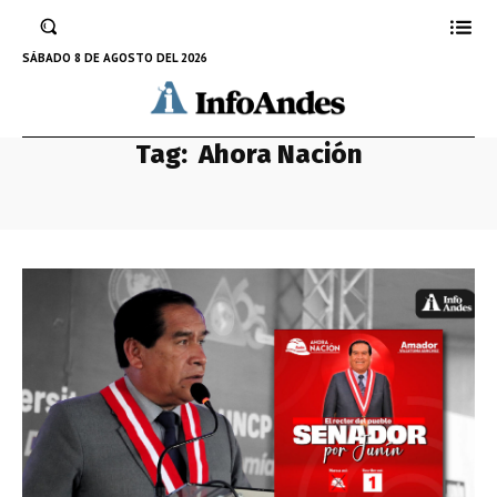
SÁBADO 8 DE AGOSTO DEL 2026
Tag:
Ahora Nación