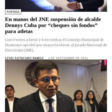
PORTADA
En manos del JNE suspensión de alcalde
Dennys Cuba por “cheques sin fondos”
para atletas
Con 9 votos a favor y 6 en contra, el Concejo Municipal de
Huancayo aprobó por mayoría elevar al Jurado Nacional de
Elecciones (JNE)...
LEYDI SOTACURO RAMOS
-
4 DE SEPTIEMBRE DE 2024