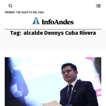
VIERNES 7 DE AGOSTO DEL 2026
Tag:
alcalde Dennys Cuba Rivera