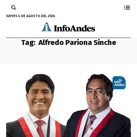
JUEVES 6 DE AGOSTO DEL 2026
Tag:
Alfredo Pariona Sinche