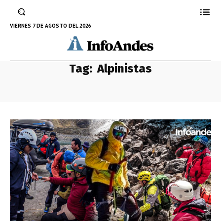
VIERNES 7 DE AGOSTO DEL 2026
Tag:
Alpinistas