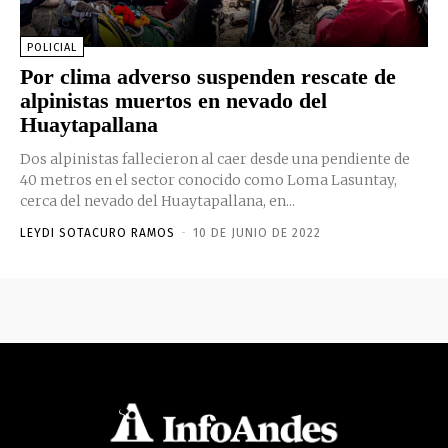
POLICIAL
Por clima adverso suspenden rescate de
alpinistas muertos en nevado del
Huaytapallana
Dos alpinistas fallecieron al caer desde una pendiente de
40 metros en el sector conocido como Loma Lasuntay,
cerca del nevado del Huaytapallana, en...
LEYDI SOTACURO RAMOS
-
10 DE JUNIO DE 2022