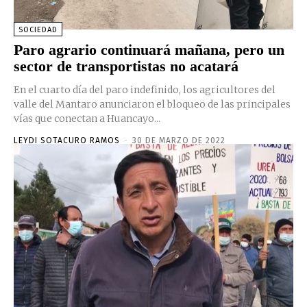
SOCIEDAD
Paro agrario continuará mañana, pero un
sector de transportistas no acatará
En el cuarto día del paro indefinido, los agricultores del
valle del Mantaro anunciaron el bloqueo de las principales
vías que conectan a Huancayo...
LEYDI SOTACURO RAMOS
-
30 DE MARZO DE 2022