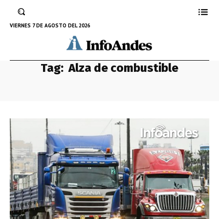
VIERNES 7 DE AGOSTO DEL 2026
Tag:
Alza de combustible