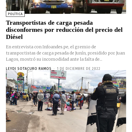
POLÍTICA
Transportistas de carga pesada
disconformes por reducción del precio del
Diésel
En entrevista con Infoandes.pe, el gremio de
transportistas de carga pesada de Junín, presidido por Juan
Lagos, mostró su incomodidad ante la falta de...
LEYDI SOTACURO RAMOS
-
1 DE DICIEMBRE DE 2022