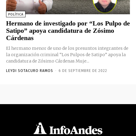
POLÍTICA
Hermano de investigado por “Los Pulpo de
Satipo” apoya candidatura de Zósimo
Cárdenas
El hermano menor de uno de los presuntos integrantes de
la organización criminal “Los Pulpos de Satipo” apoya la
candidatura de Zósimo Cárdenas Muje...
LEYDI SOTACURO RAMOS
-
6 DE SEPTIEMBRE DE 2022