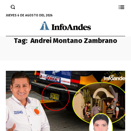
JUEVES 6 DE AGOSTO DEL 2026
Tag:
Andrei Montano Zambrano