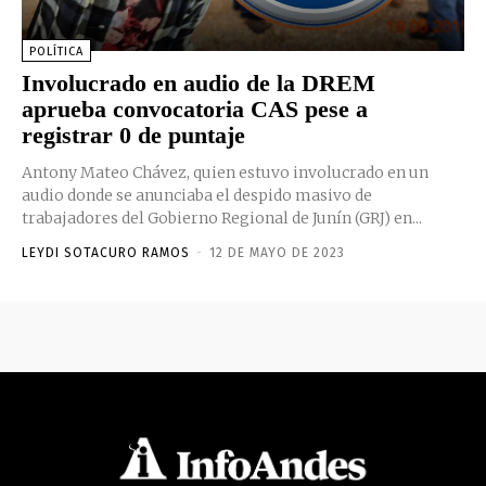
POLÍTICA
Involucrado en audio de la DREM
aprueba convocatoria CAS pese a
registrar 0 de puntaje
Antony Mateo Chávez, quien estuvo involucrado en un
audio donde se anunciaba el despido masivo de
trabajadores del Gobierno Regional de Junín (GRJ) en...
LEYDI SOTACURO RAMOS
-
12 DE MAYO DE 2023