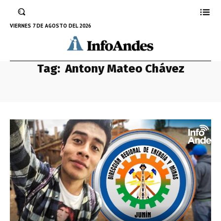
VIERNES 7 DE AGOSTO DEL 2026
Tag:
Antony Mateo Chávez