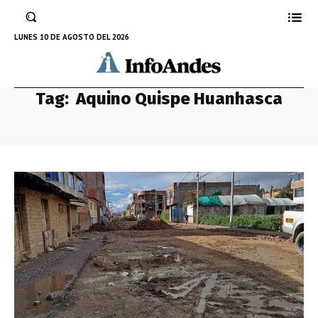
LUNES 10 DE AGOSTO DEL 2026
Tag:
Aquino Quispe Huanhasca