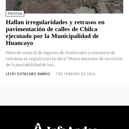
POLÍTICA
Hallan irregularidades y retrasos en
pavimentación de calles de Chilca
ejecutado por la Municipalidad de
Huancayo
Falta de control de ingreso de materiales y una serie de
retrasos se registra en la obra “Mejoramiento de servicios
de transitabilidad de los...
LEYDI SOTACURO RAMOS
-
7 DE FEBRERO DE 2024