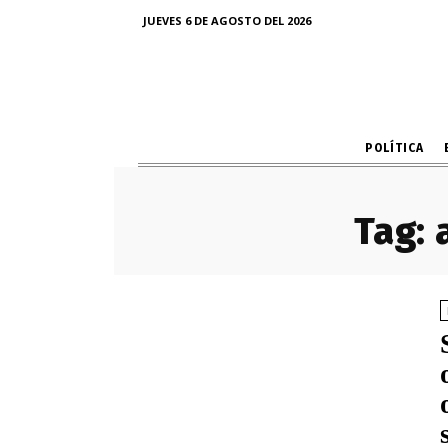
JUEVES 6 DE AGOSTO DEL 2026
POLÍTICA
Tag: