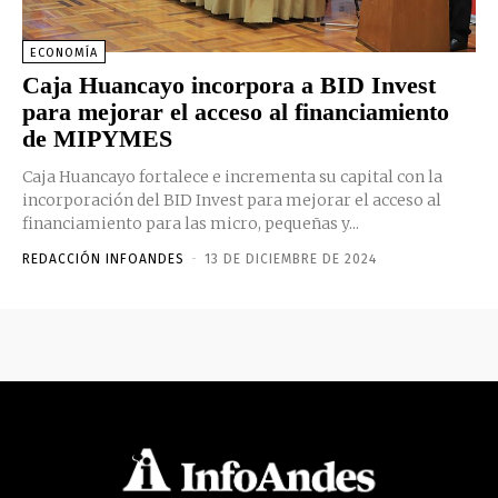
ECONOMÍA
Caja Huancayo incorpora a BID Invest
para mejorar el acceso al financiamiento
de MIPYMES
Caja Huancayo fortalece e incrementa su capital con la
incorporación del BID Invest para mejorar el acceso al
financiamiento para las micro, pequeñas y...
REDACCIÓN INFOANDES
-
13 DE DICIEMBRE DE 2024