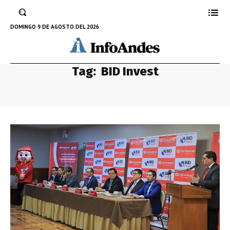
DOMINGO 9 DE AGOSTO DEL 2026
Tag:
BID Invest