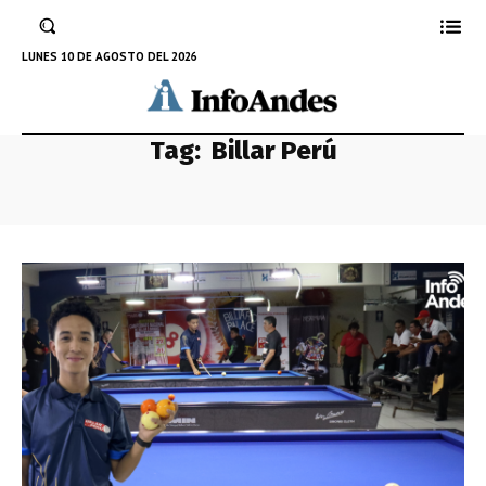
LUNES 10 DE AGOSTO DEL 2026
Tag:
Billar Perú