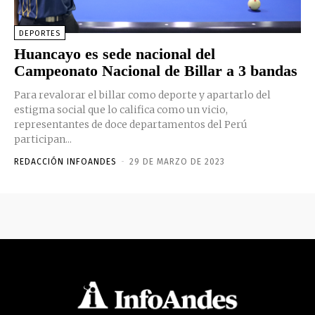
DEPORTES
Huancayo es sede nacional del
Campeonato Nacional de Billar a 3 bandas
Para revalorar el billar como deporte y apartarlo del
estigma social que lo califica como un vicio,
representantes de doce departamentos del Perú
participan...
REDACCIÓN INFOANDES
-
29 DE MARZO DE 2023