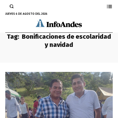
JUEVES 6 DE AGOSTO DEL 2026
Tag:
Bonificaciones de escolaridad
y navidad