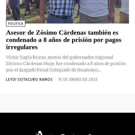
POLÍTICA
Asesor de Zósimo Cárdenas también es
condenado a 8 años de prisión por pagos
irregulares
Víctor Tapía Bruno, asesor del gobernador regional
Zócimo Cárdenas Muje, fue condenado a 8 años de prisión
por el Juzgado Penal Colegiado de Huancayo,...
LEYDI SOTACURO RAMOS
-
15 DE ENERO DE 2023