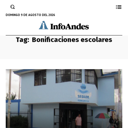
DOMINGO 9 DE AGOSTO DEL 2026
Tag:
Bonificaciones escolares