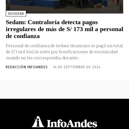
SOCIEDAD
Sedam: Contraloría detecta pagos
irregulares de más de S/ 173 mil a personal
de confianza
Personal de confianza de Sedam Huancayo se pagó un total
de 173 mil 640.24 soles por bonificaciones de escolaridad
cuando no les correspondía, durante...
REDACCIÓN INFOANDES
-
14 DE SEPTIEMBRE DE 2024