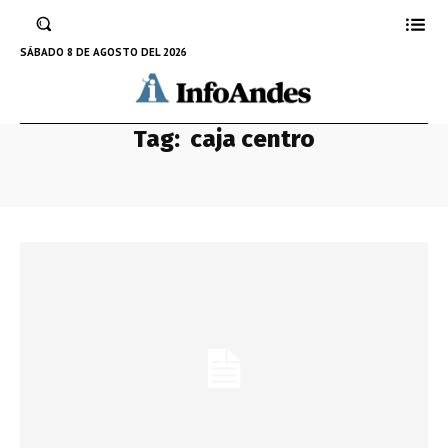
SÁBADO 8 DE AGOSTO DEL 2026
Tag:
caja centro