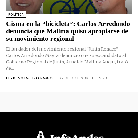
POLÍTICA
Cisma en la “bicicleta”: Carlos Arredondo
denuncia que Mallma quiso apropiarse de
su movimiento regional
El fundador del movimiento regional “Junín Renace”
Carlos Arredondo Mayta, denunció que su excandidato al
Gobierno Regional de Junín, Arnoldo Mallma Auqui, trató
de...
LEYDI SOTACURO RAMOS
-
27 DE DICIEMBRE DE 2023