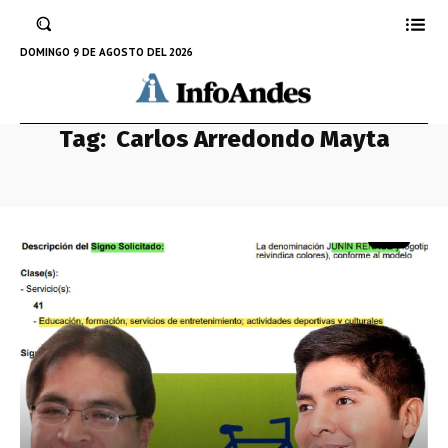
DOMINGO 9 DE AGOSTO DEL 2026
Tag:
Carlos Arredondo Mayta