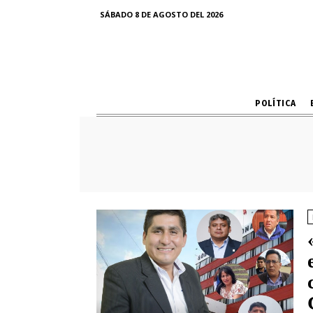
SÁBADO 8 DE AGOSTO DEL 2026
POLÍTICA