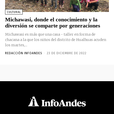
CULTURAL
Michawasi, donde el conocimiento y la
diversión se comparte por generaciones
Michawasi es más que una casa - taller en forma de
chacana a la que los niños del distrito de Hualhuas acuden
los martes,...
REDACCIÓN INFOANDES
-
23 DE DICIEMBRE DE 2022