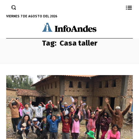
VIERNES 7 DE AGOSTO DEL 2026
Tag:
Casa taller