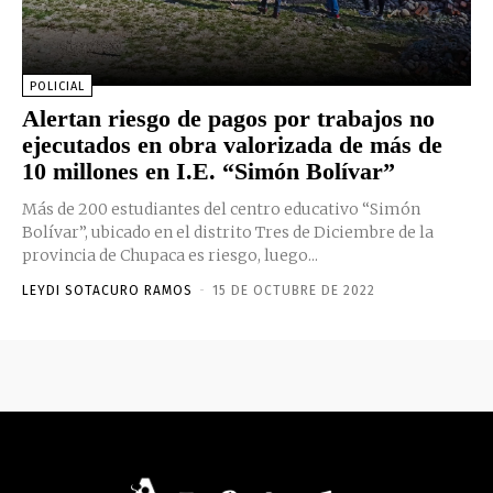
POLICIAL
Alertan riesgo de pagos por trabajos no
ejecutados en obra valorizada de más de
10 millones en I.E. “Simón Bolívar”
Más de 200 estudiantes del centro educativo “Simón
Bolívar”, ubicado en el distrito Tres de Diciembre de la
provincia de Chupaca es riesgo, luego...
LEYDI SOTACURO RAMOS
-
15 DE OCTUBRE DE 2022