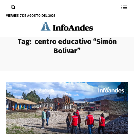
VIERNES 7 DE AGOSTO DEL 2026
Tag:
centro educativo “Simón
Bolívar”