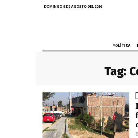
DOMINGO 9 DE AGOSTO DEL 2026
POLÍTICA
Tag:
C
E