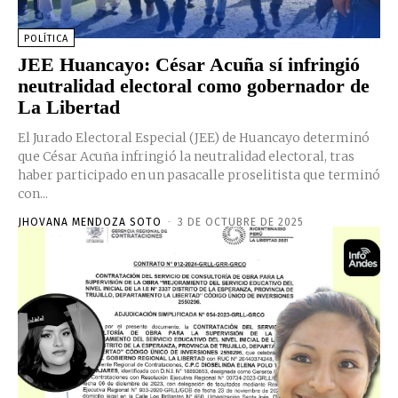
POLÍTICA
JEE Huancayo: César Acuña sí infringió
neutralidad electoral como gobernador de
La Libertad
El Jurado Electoral Especial (JEE) de Huancayo determinó
que César Acuña infringió la neutralidad electoral, tras
haber participado en un pasacalle proselitista que terminó
con...
JHOVANA MENDOZA SOTO
-
3 DE OCTUBRE DE 2025