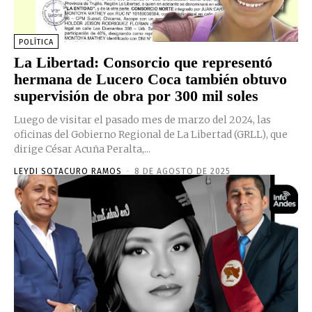
POLÍTICA
La Libertad: Consorcio que representó
hermana de Lucero Coca también obtuvo
supervisión de obra por 300 mil soles
Luego de visitar el pasado mes de marzo del 2024, las
oficinas del Gobierno Regional de La Libertad (GRLL), que
dirige César Acuña Peralta,...
LEYDI SOTACURO RAMOS
-
8 DE AGOSTO DE 2025