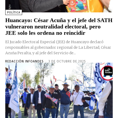
POLÍTICA
Huancayo: César Acuña y el jefe del SATH
vulneraron neutralidad electoral, pero
JEE solo les ordena no reincidir
El Jurado Electoral Especial (JEE) de Huancayo declaró
responsables al gobernador regional de La Libertad, César
Acuña Peralta, y al jefe del Servicio de...
REDACCIÓN INFOANDES
-
3 DE OCTUBRE DE 2025