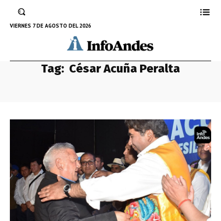
VIERNES 7 DE AGOSTO DEL 2026
Tag:
César Acuña Peralta