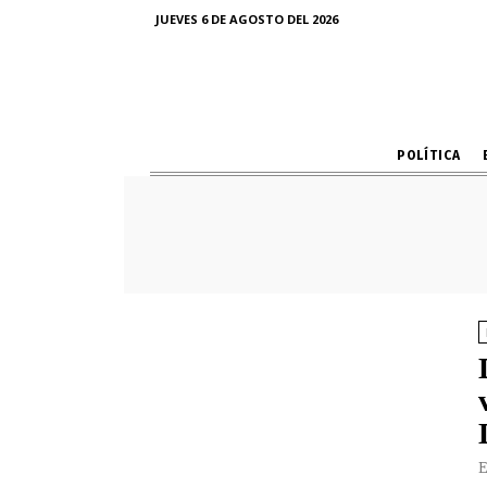
JUEVES 6 DE AGOSTO DEL 2026
POLÍTICA
E