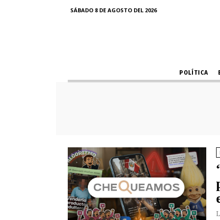
SÁBADO 8 DE AGOSTO DEL 2026
POLÍTICA
L