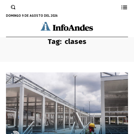
DOMINGO 9 DE AGOSTO DEL 2026
Tag:
clases