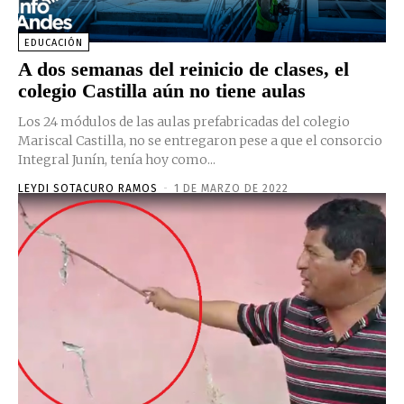
EDUCACIÓN
A dos semanas del reinicio de clases, el
colegio Castilla aún no tiene aulas
Los 24 módulos de las aulas prefabricadas del colegio
Mariscal Castilla, no se entregaron pese a que el consorcio
Integral Junín, tenía hoy como...
LEYDI SOTACURO RAMOS
-
1 DE MARZO DE 2022