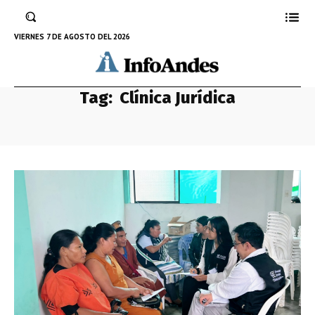
VIERNES 7 DE AGOSTO DEL 2026
Tag:
Clínica Jurídica