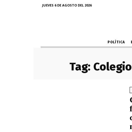
JUEVES 6 DE AGOSTO DEL 2026
POLÍTICA
Tag:
Colegio