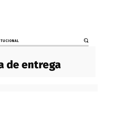
ITUCIONAL
ha de entrega