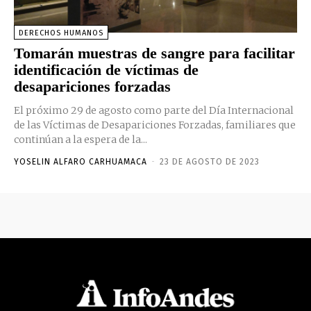
DERECHOS HUMANOS
Tomarán muestras de sangre para facilitar
identificación de víctimas de
desapariciones forzadas
El próximo 29 de agosto como parte del Día Internacional
de las Víctimas de Desapariciones Forzadas, familiares que
continúan a la espera de la...
YOSELIN ALFARO CARHUAMACA
-
23 DE AGOSTO DE 2023