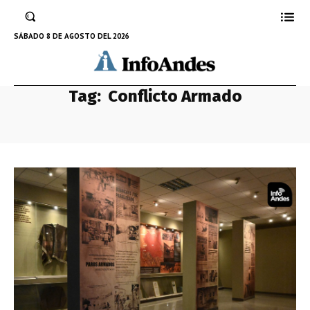
SÁBADO 8 DE AGOSTO DEL 2026
Tag:
Conflicto Armado