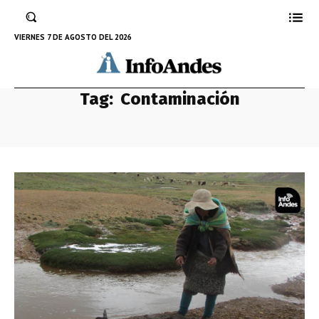
VIERNES 7 DE AGOSTO DEL 2026
Tag:
Contaminación