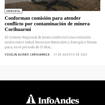
AMBIENTAL
Conforman comisión para atender
conflicto por contaminación de minera
Corihuarmi
El Consejo Regional de Junín conformó una comisión
mixta entre Salud, Recursos Naturales y, Energía y Minas
para, en el periodo de 15 días,...
YOSELIN ALFARO CARHUAMACA
-
21 DE AGOSTO DE 2023