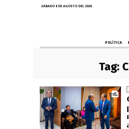
SÁBADO 8 DE AGOSTO DEL 2026
POLÍTICA
Tag:
C