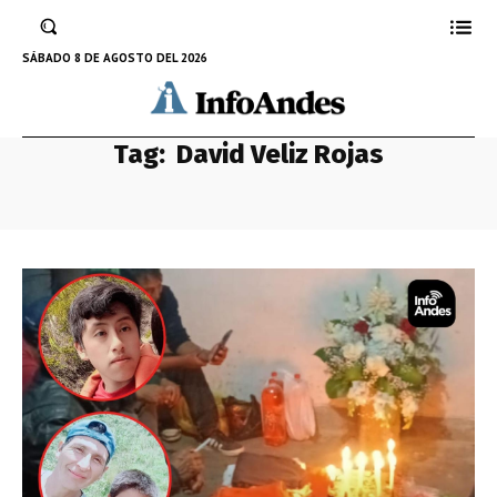
SÁBADO 8 DE AGOSTO DEL 2026
Tag:
David Veliz Rojas