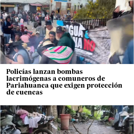
Policías lanzan bombas
lacrimógenas a comuneros de
Pariahuanca que exigen protección
de cuencas