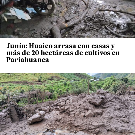
Junín: Huaico arrasa con casas y
más de 20 hectáreas de cultivos en
Pariahuanca