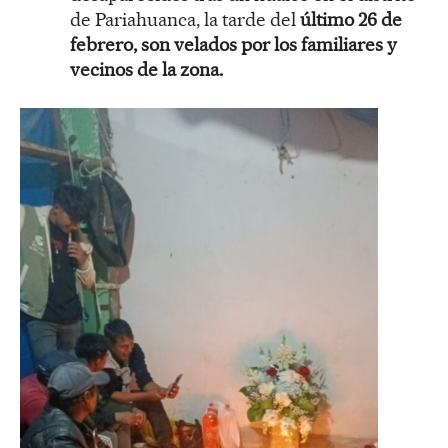
de Pariahuanca, la tarde del
último 26 de
febrero, son velados por los familiares y
vecinos de la zona.