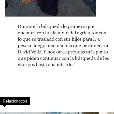
Durante la búsqueda lo primero que
encontraron fue la moto del agricultor con
lo que se trasladó con sus hijos para ir a
pescar, luego una mochila que pertenecía a
David Veliz. Y hoy otras prendas más por lo
que piden continuar con la búsqueda de los
cuerpos hasta encontrarlos.
Relacionados