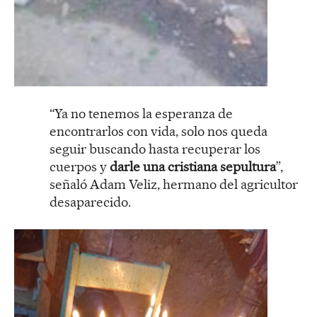
“Ya no tenemos la esperanza de
encontrarlos con vida, solo nos queda
seguir buscando hasta recuperar los
cuerpos y
darle una cristiana sepultura
”,
señaló Adam Veliz, hermano del agricultor
desaparecido.