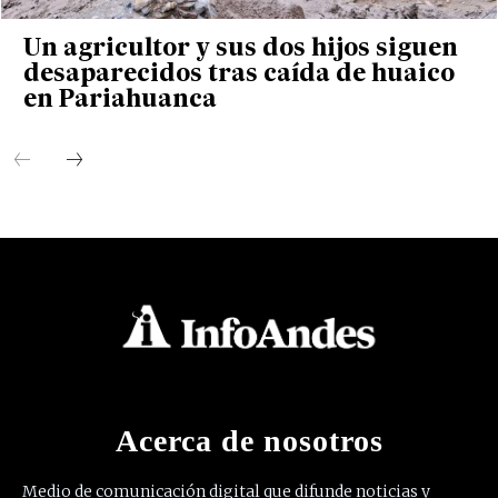
Un agricultor y sus dos hijos siguen
desaparecidos tras caída de huaico
en Pariahuanca
Acerca de nosotros
Medio de comunicación digital que difunde noticias y