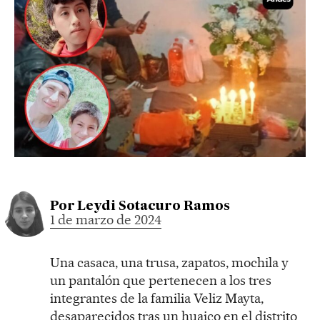
Por
Leydi Sotacuro Ramos
1 de marzo de 2024
Una casaca, una trusa, zapatos, mochila y
un pantalón que pertenecen a los tres
integrantes de la familia Veliz Mayta,
desaparecidos tras un huaico en el distrito