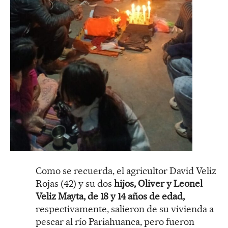
Como se recuerda, el agricultor David Veliz
Rojas (42) y su dos
hijos, Oliver y Leonel
Veliz Mayta, de 18 y 14 años de edad,
respectivamente, salieron de su vivienda a
pescar al río Pariahuanca, pero fueron