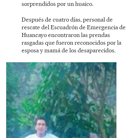
sorprendidos por un huaico.
Después de cuatro días, personal de
rescate del Escuadrón de Emergencia de
Huancayo encontraron las prendas
rasgadas que fueron reconocidos por la
esposa y mamá de los desaparecidos.