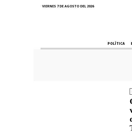
VIERNES 7 DE AGOSTO DEL 2026
POLÍTICA