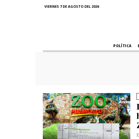
VIERNES 7 DE AGOSTO DEL 2026
POLÍTICA
E