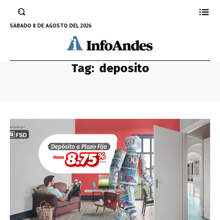
SÁBADO 8 DE AGOSTO DEL 2026
Tag:
deposito