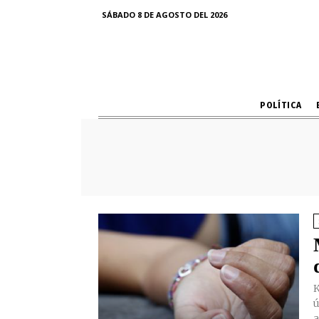
SÁBADO 8 DE AGOSTO DEL 2026
POLÍTICA
Kat
ú
a