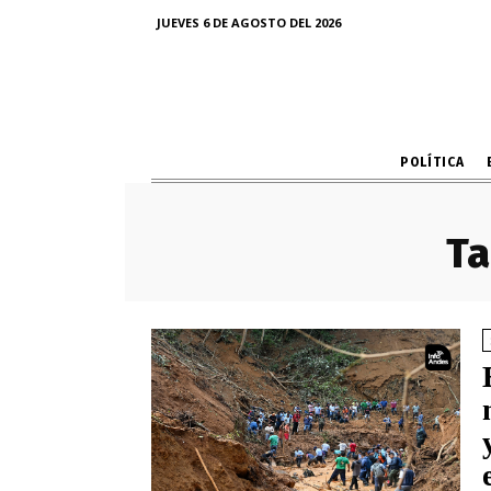
JUEVES 6 DE AGOSTO DEL 2026
POLÍTICA
Ta