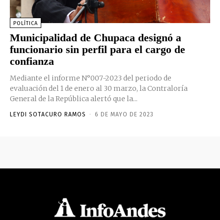
POLÍTICA
Municipalidad de Chupaca designó a
funcionario sin perfil para el cargo de
confianza
Mediante el informe N°007-2023 del periodo de
evaluación del 1 de enero al 30 marzo, la Contraloría
General de la República alertó que la...
LEYDI SOTACURO RAMOS
-
6 DE MAYO DE 2023