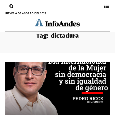
JUEVES 6 DE AGOSTO DEL 2026
Tag:
dictadura