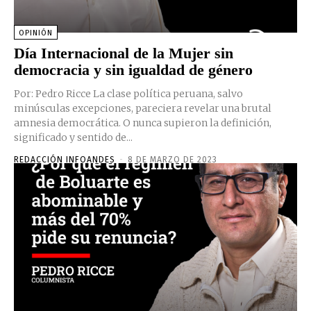
OPINIÓN
Día Internacional de la Mujer sin
democracia y sin igualdad de género
Por: Pedro Ricce La clase política peruana, salvo
minúsculas excepciones, pareciera revelar una brutal
amnesia democrática. O nunca supieron la definición,
significado y sentido de...
REDACCIÓN INFOANDES
-
8 DE MARZO DE 2023