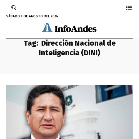
SÁBADO 8 DE AGOSTO DEL 2026
Tag:
Dirección Nacional de
Inteligencia (DINI)