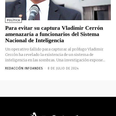
POLÍTICA
Para evitar su captura Vladimir Cerrón
amenazaría a funcionarios del Sistema
Nacional de Inteligencia
Un operativo fallido para capturar al prófugo Vladimir
Cerrón ha revelado la existencia de un sistema de
inteligencia en las sombras. Una investigación expone...
REDACCIÓN INFOANDES
-
8 DE JULIO DE 2024