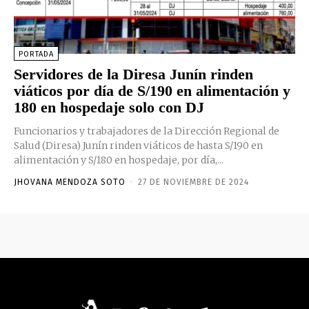
PORTADA
Servidores de la Diresa Junín rinden
viáticos por día de S/190 en alimentación y
180 en hospedaje solo con DJ
Funcionarios y trabajadores de la Dirección Regional de
Salud (Diresa) Junín rinden viáticos de hasta S/190 en
alimentación y S/180 en hospedaje, por día,...
JHOVANA MENDOZA SOTO
-
27 DE NOVIEMBRE DE 2024