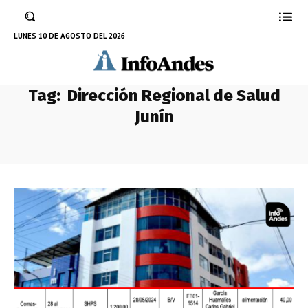
LUNES 10 DE AGOSTO DEL 2026
Tag:
Dirección Regional de Salud
Junín